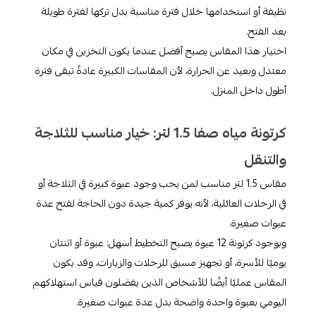
نظيفة أو استخدامها خلال فترة مناسبة بدل تركها لفترة طويلة
بعد الفتح.
اختيار هذا المقاس يصبح أفضل عندما يكون التخزين في مكان
معتدل وبعيد عن الحرارة، لأن المقاسات الكبيرة عادةً تبقى فترة
أطول داخل المنزل.​
كرتونة مياه صفا 1.5 لتر: خيار مناسب للثلاجة
والتنقل
مقاس 1.5 لتر مناسب لمن يحب وجود عبوة كبيرة في الثلاجة أو
في الرحلات العائلية، لأنه يوفر كمية جيدة دون الحاجة لفتح عدة
عبوات صغيرة.
وبوجود كرتونة 12 عبوة يصبح التخطيط أسهل: عبوة أو اثنتان
يوميًا للأسرة، أو تجهيز مسبق للرحلات والزيارات، وقد يكون
المقاس عمليًا أيضًا للأشخاص الذين يفضلون قياس استهلاكهم
اليومي بعبوة واحدة واضحة بدل عدة عبوات صغيرة.​