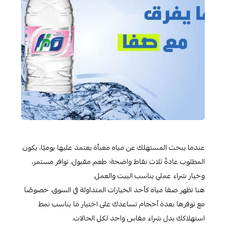
عندما يبحث المستهلك عن مياه معبأة يعتمد عليها يوميًا، يكون
المطلوب عادةً ثلاث نقاط واضحة: طعم مقبول، توافر مستمر،
وخيار شراء عملي يناسب البيت والعمل.
هنا تظهر صفا مياه كأحد الخيارات المتداولة في السوق، خصوصًا
مع توفرها بعدة أحجام تساعدك على اختيار ما يناسب نمط
استهلاكك بدل شراء مقاس واحد لكل الحالات.