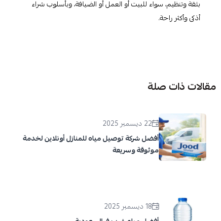
بثقة وتنظيم، سواء للبيت أو العمل أو الضيافة، وبأسلوب شراء
أذكى وأكثر راحة.
مقالات ذات صلة
22 ديسمبر 2025
أفضل شركة توصيل مياه للمنازل أونلاين لخدمة
موثوقة وسريعة
18 ديسمبر 2025