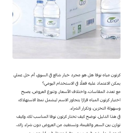
كرتون مياه نوفا هل هو مجرد خيار شائع في السوق، أم حل عملي
يمكن الاعتماد عليه فعلًا في الاستخدام اليومي؟
مع تعدد المقاسات، واختلاف الأسعار، وتنوع العروض، يصبح
اختيار كرتون المياه قرارًا يتجاوز الاسم ليشمل نمط الاستهلاك،
وسهولة التخزين، وتكرار الشراء.
في هذا الدليل، نوضح كيف تختار كرتون نوفا المناسب لك، وكيف
توازن بين السعر والقيمة، وتستفيد من العروض دون شراء زائد،