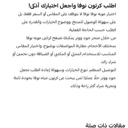
اطلب كرتون نوفا واجعل اختيارك أذكى!
اختيار مويه نوفا نوفا لا يتوقف على المقاس أو السعر فقط، بل
على سهولة الوصول للمنتج، ووضوح الخيارات، والقدرة على
الطلب حسب الحاجة الفعلية.
من خلال متجر جود ووتر يمكنك تصفح كراتين مويه نوفا
بمختلف الأحجام، مقارنة المواصفات بوضوح، واختيار المقاس
المناسب للاستخدام المنزلي أو المكتبي أو الضيافة دون تخمين أو
شراء زائد.
التوصيل المنظم، تنوع الخيارات، وسهولة إعادة الطلب تجعل
جود ووتر حلًا عمليًا لمن يبحث عن كرتون مياه نوفا بجودة ثابتة
وتجربة شراء أكثر راحة وذكاء.
مقالات ذات صلة