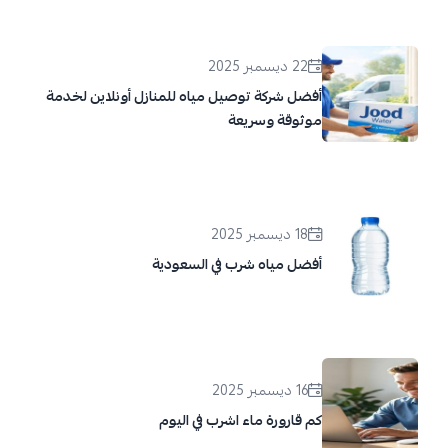
22 ديسمبر 2025
أفضل شركة توصيل مياه للمنازل أونلاين لخدمة
موثوقة وسريعة
18 ديسمبر 2025
أفضل مياه شرب في السعودية
16 ديسمبر 2025
كم قارورة ماء اشرب في اليوم