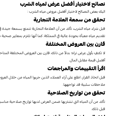
نصائح لاختيار أفضل عرض لمياه الشرب
اليك بعض النصائح لاختيار أفضل عروض مياه الشرب :
تحقق من سمعة العلامة التجارية
قبل شراء مياه الشرب، تأكد من أن العلامة التجارية تتمتع بسمعة جيدة 
تقديم مياه معبأة بجودة عالية في المملكة. كما أنها تلتزم بمعايير صحية 
قارن بين العروض المختلفة
لا تكتفِ بأول عرض تراه؛ بدلاً من ذلك، قارن بين العروض المختلفة ال
أفضل قيمة مقابل المال.
اقرأ التقييمات والمراجعات
قبل اتخاذ القرار، اطلع على آراء العملاء الذين جربوا المياه من خلال ا
ملاحظات سلبية قد تواجهها.
تحقق من تواريخ الصلاحية
تأكد من أن المياه التي تشتريها ضمن العرض لديها تواريخ صلاحية مناسبة. 
قبل ذلك.