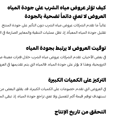
كيف تؤثر عروض مياه الشرب على جودة المياه
العروض لا تعني دائماً تضحية بالجودة
غالباً ما تقدم الشركات عروض مياه الشرب دون التأثير على جودة المنتج
تقليل جودة المياه المعبأة. إذ تظل عمليات التنقية والمعايير الصارمة في الإ
توقيت العروض لا يرتبط بجودة المياه
في بعض الأحيان، تقدم الشركات عروض مياه الشرب خلال فترات معينة من
الترويجية، وهذا لا يؤثر على جودة المياه. فالمياه التي يتم تقديمها في ال
التركيز على الكميات الكبيرة
في العروض التي تقدم خصومات على الكميات الكبيرة، قد يقلق البعض 
تستهدف توفير قيمة أكبر للعميل ولا تعني تراجع جودة المياه. إذ تبقى الم
التحقق من تاريخ الإنتاج