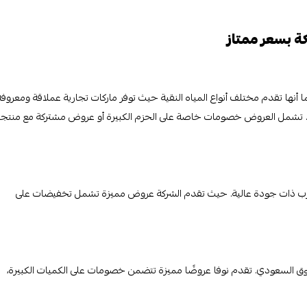
 بسعر ممتاز
نها تقدم مختلف أنواع المياه النقية حيث توفر ماركات تجارية عملاقة ومعروفة
لية. تشمل العروض خصومات خاصة على الحزم الكبيرة أو عروض مشتركة مع منتج
ه شرب ذات جودة عالية. حيث تقدم الشركة عروض مميزة تشمل تخفيضات على
السوق السعودي. تقدم نوفا عروضًا مميزة تتضمن خصومات على الكميات الكبيرة،