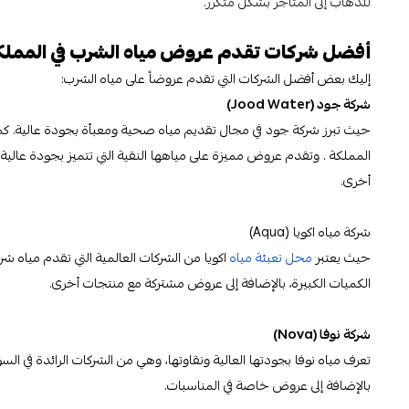
للذهاب إلى المتاجر بشكل متكرر.
أفضل شركات تقدم عروض مياه الشرب في المملكة
إليك بعض أفضل الشركات التي تقدم عروضاً على مياه الشرب:
شركة جود (Jood Water)
حيث تبرز شركة جود في مجال تقديم مياه صحية ومعبأة بجودة عالية. كما أ
المملكة . وتقدم عروض مميزة على مياهها النقية التي تتميز بجودة عا
أخرى.
شركة مياه اكويا (Aqua)
حيث يعتبر
محل تعبئة مياه
اكويا من الشركات العالمية التي تقدم ميا
الكميات الكبيرة، بالإضافة إلى عروض مشتركة مع منتجات أخرى.
شركة نوفا (Nova)
تعرف مياه نوفا بجودتها العالية ونقاوتها، وهي من الشركات الرائدة في 
بالإضافة إلى عروض خاصة في المناسبات.