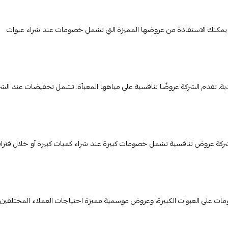
ا. يمكنك الاستفادة من عروضها المميزة التي تشمل خصومات عند شراء عبوات
عودية. تقدم الشركة عروضًا تنافسية على مياهها المعبأة، تشمل تخفيضات عند الشر
شركة عروض تنافسية تشمل خصومات كبيرة عند شراء كميات كبيرة أو خلال فترا
 على العبوات الكبيرة، وعروض موسمية مميزة احتياجات العملاء المختلفين.