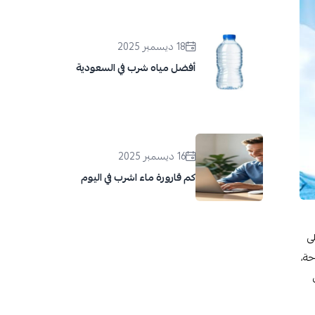
18 ديسمبر 2025
أفضل مياه شرب في السعودية
16 ديسمبر 2025
كم قارورة ماء اشرب في اليوم
ى
حة،