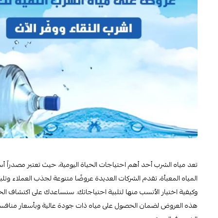
تعد مياه الشرب أحد أهم احتياجات الحياة اليومية، حيث تعتبر مصدراً أس
المياه المعبأة، تقدم الشركات العديدة عروضًا متنوعة لجذب العملاء وت
وكيفية اختيار الأنسب منها لتلبية احتياجاتك. سنساعدك على اكتشاف الخ
هذه العروض لضمان الحصول على مياه ذات جودة عالية وبأسعار منافسة.