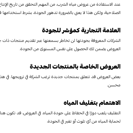
عند الاستفادة من عروض مياه الشرب، من المهم التحقق من تاريخ الإنتاج و
الصلاحية، ولكن هذا لا يعني بالضرورة تدهور الجودة، بشرط استخدامها قب
العلامة التجارية كمؤشر للجودة
الشركات المعروفة بجودتها لن تخاطر بسمعتها عبر تقديم منتجات ذات جود
العروض يضمن لك الحصول على نفس المستوى من الجودة.
العروض الخاصة بالمنتجات الجديدة
بعض العروض قد تتعلق بمنتجات جديدة ترغب الشركة في ترويجها. في هذه
محسن.
الاهتمام بتغليف المياه
التغليف يلعب دورًا في الحفاظ على جودة المياه. في العروض، قد تكون ه
لحماية المياه من أي تلوث أو تغير في الجودة.