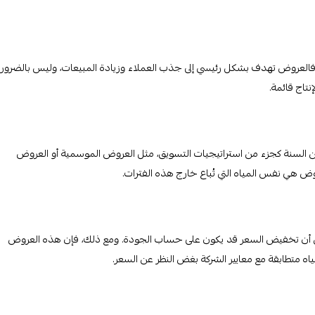
. فالعروض تهدف بشكل رئيسي إلى جذب العملاء وزيادة المبيعات، وليس بالضرورة
نتاج قائمة.
 السنة كجزء من استراتيجيات التسويق، مثل العروض الموسمية أو العروض
عروض هي نفس المياه التي تُباع خارج هذه الفترات.
من أن تخفيض السعر قد يكون على حساب الجودة. ومع ذلك، فإن هذه العروض
ياه متطابقة مع معايير الشركة بغض النظر عن السعر.