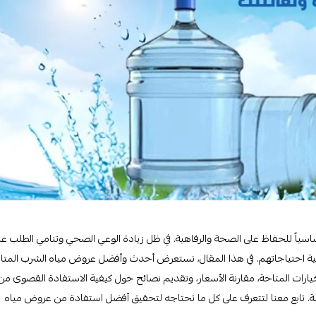
اسياً للحفاظ على الصحة والرفاهية. في ظل زيادة الوعي الصحي وتنامي الطلب عل
لبية احتياجاتهم. في هذا المقال، نستعرض أحدث وأفضل عروض مياه الشرب المتا
يارات المتاحة، مقارنة الأسعار، وتقديم نصائح حول كيفية الاستفادة القصوى من
 تابع معنا لتتعرف على كل ما تحتاجه لتحقيق أفضل استفادة من عروض مياه