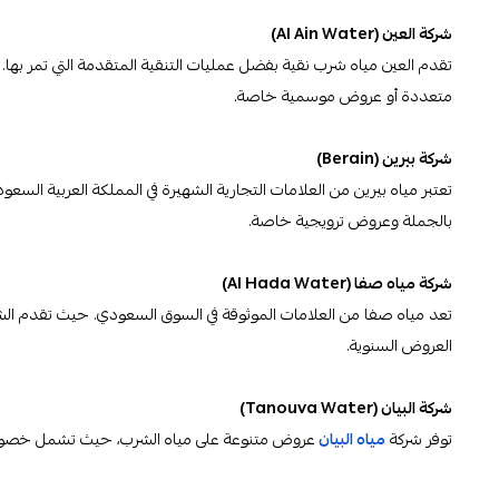
شركة العين (Al Ain Water)
تقدم العين مياه شرب نقية بفضل عمليات التنقية المتقدمة التي تمر به
متعددة أو عروض موسمية خاصة.
شركة بيرين (Berain)
تعتبر مياه بيرين من العلامات التجارية الشهيرة في المملكة العربية الس
بالجملة وعروض ترويجية خاصة.
شركة مياه صفا (Al Hada Water)
تعد مياه صفا من العلامات الموثوقة في السوق السعودي. حيث تقدم ال
العروض السنوية.
شركة البيان (Tanouva Water)
توفر شركة
مياه البيان
عروض متنوعة على مياه الشرب، حيث تشمل خصومات